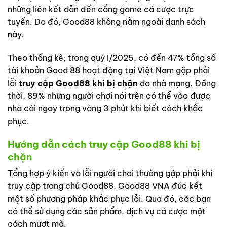
những liên kết dẫn đến cổng game cá cược trực
tuyến. Do đó, Good88 không nằm ngoài danh sách
này.
Theo thống kê, trong quý I/2025, có đến 47% tổng số
tài khoản Good 88 hoạt động tại Việt Nam gặp phải
lỗi
truy cập Good88 khi bị chặn
do nhà mạng. Đồng
thời, 89% những người chơi nói trên có thể vào được
nhà cái ngay trong vòng 3 phút khi biết cách khắc
phục.
Hướng dẫn cách truy cập Good88 khi bị
chặn
Tổng hợp ý kiến và lỗi người chơi thường gặp phải khi
truy cập trang chủ Good88, Good88 VNA đúc kết
một số phương pháp khắc phục lỗi. Qua đó, các bạn
có thể sử dụng các sản phẩm, dịch vụ cá cược một
cách mượt mà.