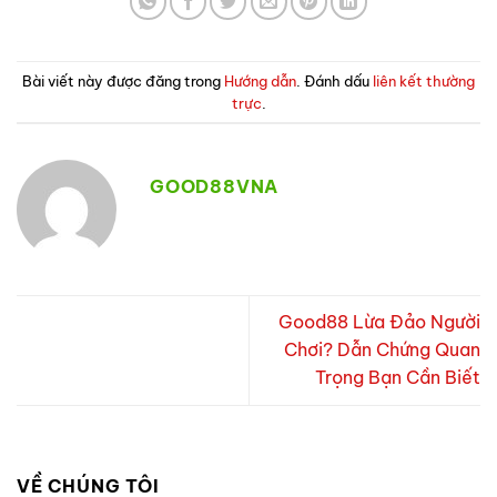
Bài viết này được đăng trong
Hướng dẫn
. Đánh dấu
liên kết thường
trực
.
GOOD88VNA
Good88 Lừa Đảo Người
Chơi? Dẫn Chứng Quan
Trọng Bạn Cần Biết
VỀ CHÚNG TÔI