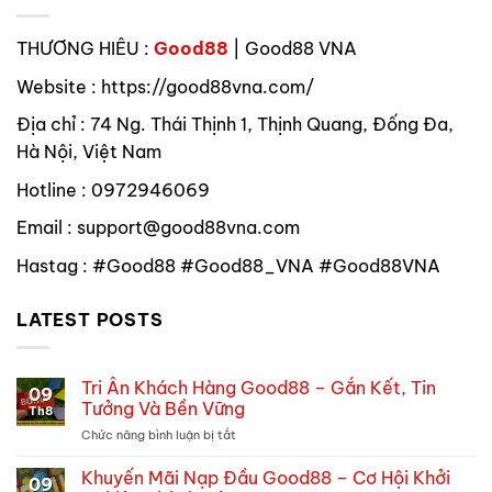
THƯƠNG HIÊU :
Good88
| Good88 VNA
Website : https://good88vna.com/
Địa chỉ : 74 Ng. Thái Thịnh 1, Thịnh Quang, Đống Đa,
Hà Nội, Việt Nam
Hotline : 0972946069
Email :
support@good88vna.com
Hastag : #Good88 #Good88_VNA #Good88VNA
LATEST POSTS
Tri Ân Khách Hàng Good88 – Gắn Kết, Tin
09
Tưởng Và Bền Vững
Th8
ở
Chức năng bình luận bị tắt
Tri
Ân
Khuyến Mãi Nạp Đầu Good88 – Cơ Hội Khởi
09
Khách