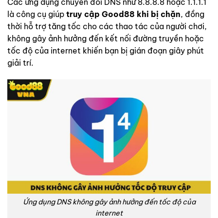
Các ứng dụng chuyển đổi DNS như 8.8.8.8 hoặc 1.1.1.1
là công cụ giúp
truy cập Good88 khi bị chặn
, đồng
thời hỗ trợ tăng tốc cho các thao tác của người chơi,
không gây ảnh hưởng đến kết nối đường truyền hoặc
tốc độ của internet khiến bạn bị gián đoạn giây phút
giải trí.
Ứng dụng DNS không gây ảnh hưởng đến tốc độ của
internet