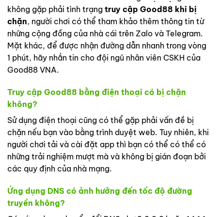
không gặp phải tình trạng
truy cập Good88 khi bị
chặn
, người chơi có thể tham khảo thêm thông tin từ
những cộng đồng của nhà cái trên Zalo và Telegram.
Mặt khác, để được nhận đường dẫn nhanh trong vòng
1 phút, hãy nhắn tin cho đội ngũ nhân viên CSKH của
Good88 VNA.
Truy cập Good88 bằng điện thoại có bị chặn
không?
Sử dụng điện thoại cũng có thể gặp phải vấn đề bị
chặn nếu bạn vào bằng trình duyệt web. Tuy nhiên, khi
người chơi tải và cài đặt app thì bạn có thể có thể có
những trải nghiệm mượt mà và không bị gián đoạn bởi
các quy định của nhà mạng.
Ứng dụng DNS có ảnh hưởng đến tốc độ đường
truyền không?