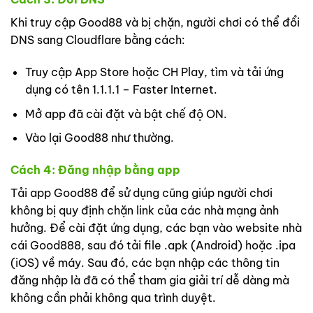
Khi truy cập Good88 và bị chặn, người chơi có thể đổi
DNS sang Cloudflare bằng cách:
Truy cập App Store hoặc CH Play, tìm và tải ứng
dụng có tên 1.1.1.1 – Faster Internet.
Mở app đã cài đặt và bật chế độ ON.
Vào lại Good88 như thường.
Cách 4: Đăng nhập bằng app
Tải app Good88 để sử dụng cũng giúp người chơi
không bị quy định chặn link của các nhà mạng ảnh
hưởng. Để cài đặt ứng dụng, các bạn vào website nhà
cái Good888, sau đó tải file .apk (Android) hoặc .ipa
(iOS) về máy. Sau đó, các bạn nhập các thông tin
đăng nhập là đã có thể tham gia giải trí dễ dàng mà
không cần phải không qua trình duyệt.