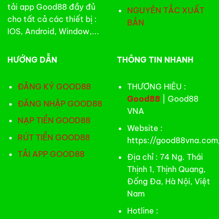
tải app Good88 đầy đủ
NGUYÊN TẮC XUẤT
cho tất cả các thiết bị :
BẢN
IOS, Android, Window,...
HƯỚNG DẪN
THÔNG TIN NHANH
ĐĂNG KÝ GOOD88
THƯƠNG HIÊU :
Good88
| Good88
ĐĂNG NHẬP GOOD88
VNA
NẠP TIỀN GOOD88
Website :
RÚT TIỀN GOOD88
https://good88vna.com
TẢI APP GOOD88
Địa chỉ : 74 Ng. Thái
Thịnh 1, Thịnh Quang,
Đống Đa, Hà Nội, Việt
Nam
Hotline :