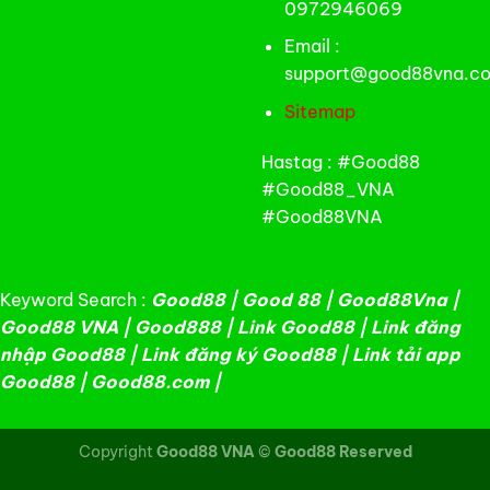
0972946069
Email :
support@good88vna.c
Sitemap
Hastag : #Good88
#Good88_VNA
#Good88VNA
Keyword Search :
Good88 | Good 88 | Good88Vna |
Good88 VNA | Good888 | Link Good88 | Link đăng
nhập Good88 | Link đăng ký Good88 | Link tải app
Good88 | Good88.com |
Copyright
Good88 VNA
©
Good88 Reserved