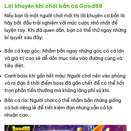
Lời khuyên khi chơi bắn cá Good88
Nếu bạn là một người chơi mới thì lời khuyên cơ bản là
hãy bắt đầu trải nghiệm với mức cược nhỏ nhất để
luyện tay. Khi đã quen dần, bạn có thể thử ngay những
bí quyết sau đây:
Bắn cá kẹp góc: Nhắm bắn ngay những góc có cá lớn
và giá trị cao sẽ dễ dồn mục tiêu vào đường cùng và
tiêu diệt.
Canh boss khi gần hết máu: Người chơi nên vào phòng
và ra đạn ở thời điểm boss đã gần chết để có thể hốt
trọn phần tiền thưởng mà không lãng phí vũ khí.
Bắn cá rỉa: Người chơi có thể nhắm bắn những giống
cá bơi riêng lẻ để tiết kiệm đạn nhưng vẫn có lợi
nhuận cao.