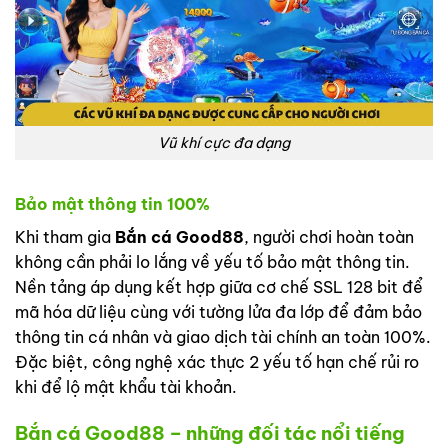
Vũ khí cực đa dạng
Bảo mật thông tin 100%
Khi tham gia
Bắn cá Good88
, người chơi hoàn toàn
không cần phải lo lắng về yếu tố bảo mật thông tin.
Nền tảng áp dụng kết hợp giữa cơ chế SSL 128 bit để
mã hóa dữ liệu cùng với tường lửa đa lớp để đảm bảo
thông tin cá nhân và giao dịch tài chính an toàn 100%.
Đặc biệt, công nghệ xác thực 2 yếu tố hạn chế rủi ro
khi để lộ mật khẩu tài khoản.
Bắn cá Good88 – những đối tác nổi tiếng