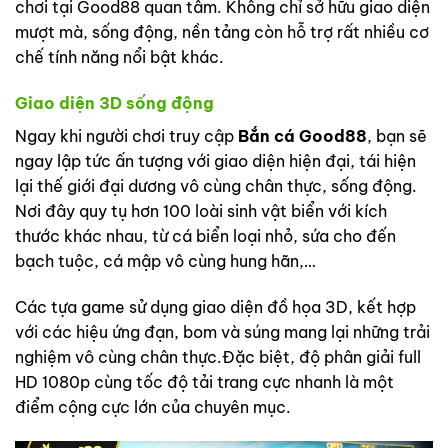
chơi tại Good88 quan tâm. Không chỉ sở hữu giao diện
mượt mà, sống động, nền tảng còn hỗ trợ rất nhiều cơ
chế tính năng nổi bật khác.
Giao diện 3D sống động
Ngay khi người chơi truy cập
Bắn cá Good88
, bạn sẽ
ngay lập tức ấn tượng với giao diện hiện đại, tái hiện
lại thế giới đại dương vô cùng chân thực, sống động.
Nơi đây quy tụ hơn 100 loài sinh vật biển với kích
thước khác nhau, từ cá biển loại nhỏ, sứa cho đến
bạch tuộc, cá mập vô cùng hung hãn,…
Các tựa game sử dụng giao diện đồ họa 3D, kết hợp
với các hiệu ứng đạn, bom và súng mang lại những trải
nghiệm vô cùng chân thực.Đặc biệt, độ phân giải full
HD 1080p cùng tốc độ tải trang cực nhanh là một
điểm cộng cực lớn của chuyên mục.