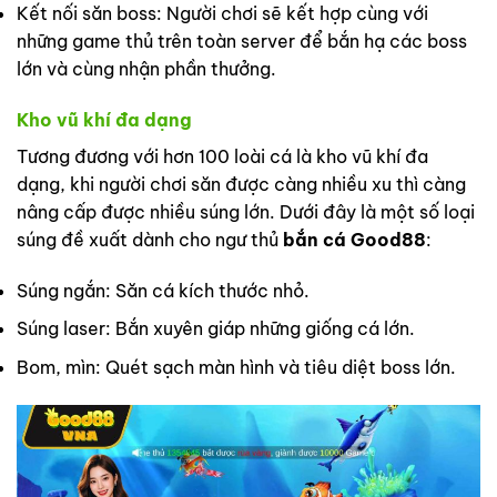
Kết nối săn boss: Người chơi sẽ kết hợp cùng với
những game thủ trên toàn server để bắn hạ các boss
lớn và cùng nhận phần thưởng.
Kho vũ khí đa dạng
Tương đương với hơn 100 loài cá là kho vũ khí đa
dạng, khi người chơi săn được càng nhiều xu thì càng
nâng cấp được nhiều súng lớn. Dưới đây là một số loại
súng đề xuất dành cho ngư thủ
bắn cá Good88
:
Súng ngắn: Săn cá kích thước nhỏ.
Súng laser: Bắn xuyên giáp những giống cá lớn.
Bom, mìn: Quét sạch màn hình và tiêu diệt boss lớn.