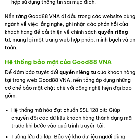
hợp sử dụng thông tin sai mục đích.
Nền tảng Good88 VNA đi đầu trong các website cùng
ngành về việc lắng nghe, ghi nhận các phản hồi của
khách hàng để cải thiện về chính sách
quyền riêng
tư
, mang lại một trang web hợp pháp, minh bạch và an
toàn.
Hệ thống bảo mật của Good88 VNA
Để đảm bảo tuyệt đối
quyền riêng tư
của khách hàng
tại trang web Good88 VNA, nền tảng áp dụng những
cơ chế bảo mật chặt chẽ với công nghệ hiện đại bao
gồm:
Hệ thống mã hóa đạt chuẩn SSL 128 bit: Giúp
chuyển đổi các dữ liệu khách hàng thành dạng mã
trước khi bước vào quá trình truyền tải.
Tường lửa đa lớp: Bảo vệ kho dữ liệu người dùng