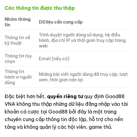
Các thông tin được thu thập
Nhóm thông
Dữ liệu cần cung cấp
tin
Trình duyệt người dùng sử dụng, hệ điều
Thông tin về
hành, địa chỉ IP và thời gian truy cập trang
kỹ thuật
web
Thông tin tùy
Email (nếu có)
chọn
Thông tin
Những bài viết người dùng đã truy cập, lượt
hành vi người
xem, thời gian nán lại
dùng
Đặc biệt hơn hết,
quyền riêng tư
quy định Good88
VNA không thu thập những dữ liệu đăng nhập vào tài
khoản cá cược tại Good88 bởi đây là một trang
chuyên cung cấp thông tin độc lập, hỗ trợ cho nền
tảng và không quản lý các hội viên, game thủ.