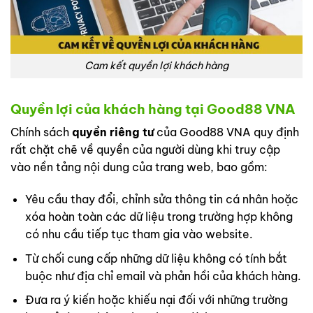
Cam kết quyền lợi khách hàng
Quyền lợi của khách hàng tại Good88 VNA
Chính sách
quyền riêng tư
của Good88 VNA quy định
rất chặt chẽ về quyền của người dùng khi truy cập
vào nền tảng nội dung của trang web, bao gồm:
Yêu cầu thay đổi, chỉnh sửa thông tin cá nhân hoặc
xóa hoàn toàn các dữ liệu trong trường hợp không
có nhu cầu tiếp tục tham gia vào website.
Từ chối cung cấp những dữ liệu không có tính bắt
buộc như địa chỉ email và phản hồi của khách hàng.
Đưa ra ý kiến hoặc khiếu nại đối với những trường