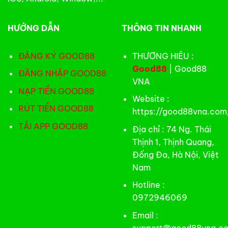
HƯỚNG DẪN
THÔNG TIN NHANH
ĐĂNG KÝ GOOD88
THƯƠNG HIÊU :
Good88
| Good88
ĐĂNG NHẬP GOOD88
VNA
NẠP TIỀN GOOD88
Website :
RÚT TIỀN GOOD88
https://good88vna.com
TẢI APP GOOD88
Địa chỉ : 74 Ng. Thái
Thịnh 1, Thịnh Quang,
Đống Đa, Hà Nội, Việt
Nam
Hotline :
0972946069
Email :