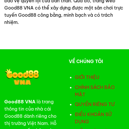
bảo vệ quyền lợi của bản thân. Qua đó, trang web
Good88 VNA có thể xây dựng được một sân chơi trực
tuyến Good88 công bằng, minh bạch và có trách
nhiệm.
VỀ CHÚNG TÔI
GIỚI THIỆU
CHÍNH SÁCH BẢO
MẬT
Good88 VNA
là trang
QUYỀN RIÊNG TƯ
thông tin của nhà cái
ĐIỀU KHOẢN SỬ
Good88 dành riêng cho
DỤNG
thị trường Việt Nam. Hỗ