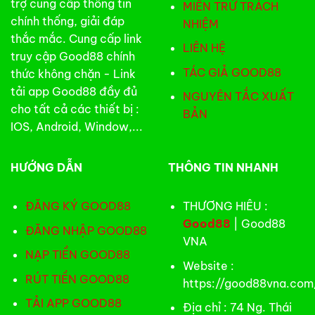
trợ cung cấp thông tin
MIỄN TRỪ TRÁCH
chính thống, giải đáp
NHIỆM
thắc mắc. Cung cấp link
LIÊN HỆ
truy cập Good88 chính
TÁC GIẢ GOOD88
thức không chặn - Link
tải app Good88 đầy đủ
NGUYÊN TẮC XUẤT
cho tất cả các thiết bị :
BẢN
IOS, Android, Window,...
HƯỚNG DẪN
THÔNG TIN NHANH
ĐĂNG KÝ GOOD88
THƯƠNG HIÊU :
Good88
| Good88
ĐĂNG NHẬP GOOD88
VNA
NẠP TIỀN GOOD88
Website :
RÚT TIỀN GOOD88
https://good88vna.com
TẢI APP GOOD88
Địa chỉ : 74 Ng. Thái