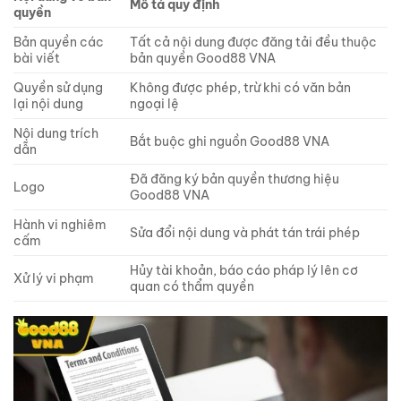
Mô tả quy định
quyền
Bản quyền các
Tất cả nội dung được đăng tải đều thuộc
bài viết
bản quyền Good88 VNA
Quyền sử dụng
Không được phép, trừ khi có văn bản
lại nội dung
ngoại lệ
Nội dung trích
Bắt buộc ghi nguồn Good88 VNA
dẫn
Đã đăng ký bản quyền thương hiệu
Logo
Good88 VNA
Hành vi nghiêm
Sửa đổi nội dung và phát tán trái phép
cấm
Hủy tài khoản, báo cáo pháp lý lên cơ
Xử lý vi phạm
quan có thẩm quyền