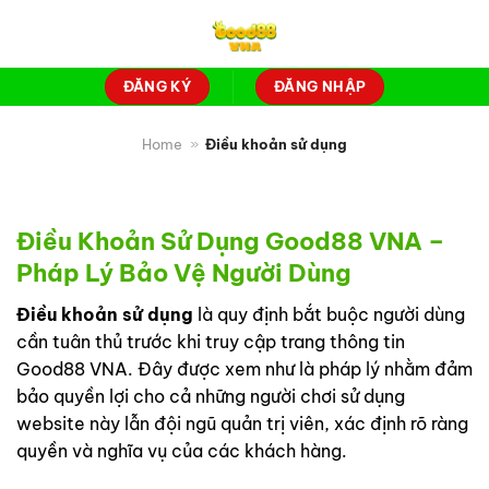
Bỏ
qua
nội
ĐĂNG KÝ
ĐĂNG NHẬP
dung
Home
»
Điều khoản sử dụng
Điều Khoản Sử Dụng Good88 VNA –
Pháp Lý Bảo Vệ Người Dùng
Điều khoản sử dụng
là quy định bắt buộc người dùng
cần tuân thủ trước khi truy cập trang thông tin
Good88 VNA. Đây được xem như là pháp lý nhằm đảm
bảo quyền lợi cho cả những người chơi sử dụng
website này lẫn đội ngũ quản trị viên, xác định rõ ràng
quyền và nghĩa vụ của các khách hàng.