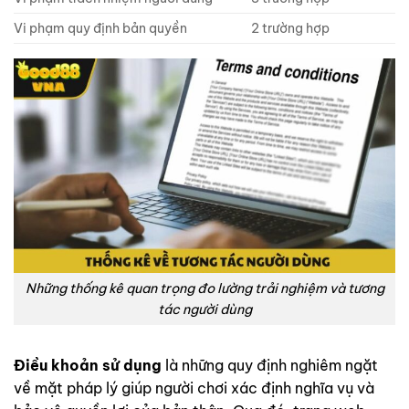
Vi phạm quy định bản quyền
2 trường hợp
Những thống kê quan trọng đo lường trải nghiệm và tương
tác người dùng
Điều khoản sử dụng
là những quy định nghiêm ngặt
về mặt pháp lý giúp người chơi xác định nghĩa vụ và