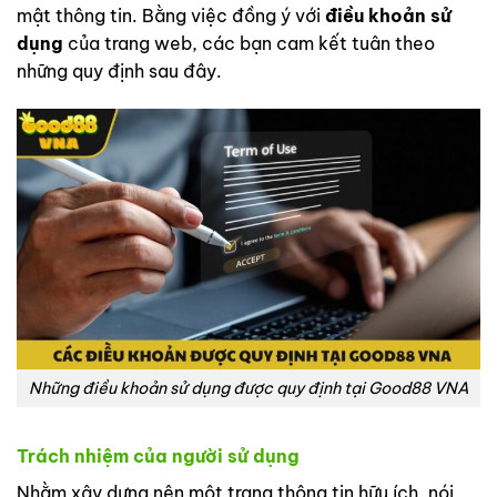
mật thông tin. Bằng việc đồng ý với
điều khoản sử
dụng
của trang web, các bạn cam kết tuân theo
những quy định sau đây.
Những điều khoản sử dụng được quy định tại Good88 VNA
Trách nhiệm của người sử dụng
Nhằm xây dựng nên một trang thông tin hữu ích, nói