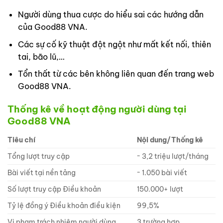
Người dùng thua cược do hiểu sai các hướng dẫn
của Good88 VNA.
Các sự cố kỹ thuật đột ngột như mất kết nối, thiên
tai, bão lũ,…
Tổn thất từ các bên không liên quan đến trang web
Good88 VNA.
Thống kê về hoạt động người dùng tại
Good88 VNA
Tiêu chí
Nội dung/Thống kê
Tổng lượt truy cập
~ 3,2 triệu lượt/tháng
Bài viết tại nền tảng
~ 1.050 bài viết
Số lượt truy cập Điều khoản
150.000+ lượt
Tỷ lệ đồng ý Điều khoản điều kiện
99,5%
Vi phạm trách nhiệm người dùng
3 trường hợp