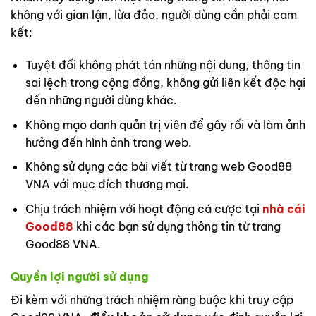
không với gian lận, lừa đảo, người dùng cần phải cam
kết:
Tuyệt đối không phát tán những nội dung, thông tin
sai lệch trong cộng đồng, không gửi liên kết độc hại
đến những người dùng khác.
Không mạo danh quản trị viên để gây rối và làm ảnh
hưởng đến hình ảnh trang web.
Không sử dụng các bài viết từ trang web Good88
VNA với mục đích thương mại.
Chịu trách nhiệm với hoạt động cá cược tại
nhà cái
Good88
khi các bạn sử dụng thông tin từ trang
Good88 VNA.
Quyền lợi người sử dụng
Đi kèm với những trách nhiệm ràng buộc khi truy cập