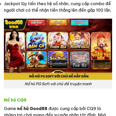
Jackpot lũy tiến theo hệ số nhân, cung cấp combo để
người chơi có thể nhận tiền thắng lên đến gấp 100 lần.
Nổ hũ PG Soft với chủ đề truyện tranh
Nổ hũ CQ9
Game
nổ hũ Good88
được cung cấp bởi CQ9 là
những trò chơi mang đến sự mãn nhãn tột đỉnh. Nhà