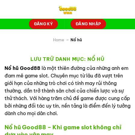
Bỏ
qua
nội
ĐĂNG KÝ
ĐĂNG NHẬP
dung
Home
»
Nổ hũ
LƯU TRỮ DANH MỤC:
NỔ HŨ
Nổ hũ Good88
là một thiên đường của những anh em
đam mê game slot. Chuyên mục từ lâu đã vượt trên
giới hạn của những trò chơi có tính may rủi thông
thường, dần trở thành sân chơi của chiến lược và sự
thử thách. Với hàng trăm chủ đề game được cung cấp
bởi những đối tác uy tín, nền tảng là điểm đến lý tưởng
dành cho mọi dân chơi.
Nổ hũ Good88 – Khi game slot không chỉ
dựa vào vận may