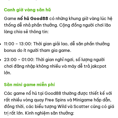
Canh giờ vàng săn hũ
Game
nổ hũ Good88
có những khung giờ vàng lúc hệ
thống dễ nhả phần thưởng. Cộng đồng người chơi lão
làng chia sẻ thông tin:
11:00 – 13:00: Thời gian giải lao, dễ săn phần thưởng
bonus do ít người tham gia game.
23:00 – 01:00: Thời gian nghỉ ngơi, số lượng người
chơi đăng nhập không nhiều và máy dễ trả jakcpot
lớn.
Săn mini game miễn phí
Các game nổ hũ tại Good88 thường được thiết kế với
rất nhiều vòng quay Free Spins và Minigame hấp dẫn,
đồng thời, các biểu tượng Wild và Scatter cũng có giá
trị rất lớn. Kinh nghiệm săn thưởng: