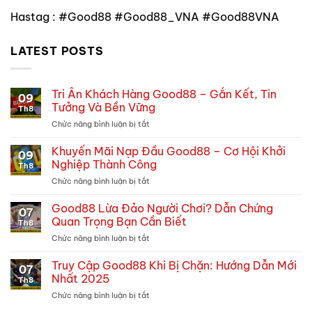
Hastag : #Good88 #Good88_VNA #Good88VNA
LATEST POSTS
Tri Ân Khách Hàng Good88 – Gắn Kết, Tin
09
Tưởng Và Bền Vững
Th8
ở
Chức năng bình luận bị tắt
Tri
Ân
Khuyến Mãi Nạp Đầu Good88 – Cơ Hội Khởi
09
Khách
Nghiệp Thành Công
Th8
Hàng
ở
Chức năng bình luận bị tắt
Good88
Khuyến
–
Mãi
Good88 Lừa Đảo Người Chơi? Dẫn Chứng
Gắn
07
Nạp
Kết,
Quan Trọng Bạn Cần Biết
Th8
Đầu
Tin
ở
Chức năng bình luận bị tắt
Good88
Tưởng
Good88
–
Và
Lừa
Truy Cập Good88 Khi Bị Chặn: Hướng Dẫn Mới
Cơ
Bền
07
Đảo
Hội
Nhất 2025
Vững
Th8
Người
Khởi
ở
Chức năng bình luận bị tắt
Chơi?
Nghiệp
Truy
Dẫn
Thành