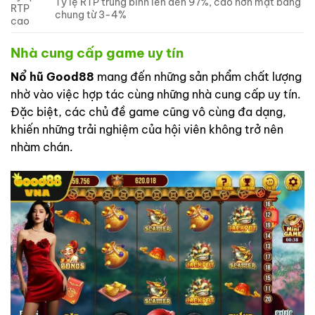
Tỷ lệ RTP trung bình lên đến 97%, cao hơn mặt bằng
RTP
chung từ 3-4%
cao
Nhà cung cấp game uy tín
Nổ hũ Good88
mang đến những sản phẩm chất lượng
nhờ vào việc hợp tác cùng những nhà cung cấp uy tín.
Đặc biệt, các chủ đề game cũng vô cùng đa dạng,
khiến những trải nghiệm của hội viên không trở nên
nhàm chán.