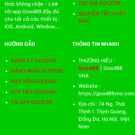
TÁC GIẢ GOOD88
thức không chặn - Link
tải app Good88 đầy đủ
NGUYÊN TẮC XUẤT
cho tất cả các thiết bị :
BẢN
IOS, Android, Window,...
HƯỚNG DẪN
THÔNG TIN NHANH
ĐĂNG KÝ GOOD88
THƯƠNG HIÊU :
Good88
| Good88
ĐĂNG NHẬP GOOD88
VNA
NẠP TIỀN GOOD88
Website :
RÚT TIỀN GOOD88
https://good88vna.com
TẢI APP GOOD88
Địa chỉ : 74 Ng. Thái
Thịnh 1, Thịnh Quang,
Đống Đa, Hà Nội, Việt
Nam