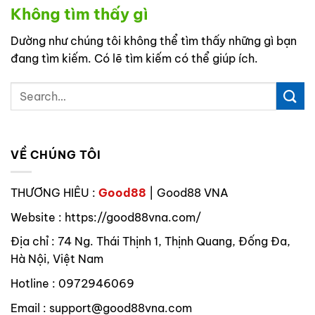
Không tìm thấy gì
Dường như chúng tôi không thể tìm thấy những gì bạn
đang tìm kiếm. Có lẽ tìm kiếm có thể giúp ích.
VỀ CHÚNG TÔI
THƯƠNG HIÊU :
Good88
| Good88 VNA
Website : https://good88vna.com/
Địa chỉ : 74 Ng. Thái Thịnh 1, Thịnh Quang, Đống Đa,
Hà Nội, Việt Nam
Hotline : 0972946069
Email :
support@good88vna.com