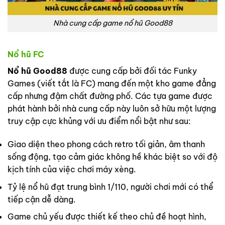
Nhà cung cấp game nổ hũ Good88
Nổ hũ FC
Nổ hũ Good88
được cung cấp bởi đối tác Funky
Games (viết tắt là FC) mang đến một kho game đẳng
cấp nhưng đậm chất đường phố. Các tựa game được
phát hành bởi nhà cung cấp này luôn sở hữu một lượng
truy cập cực khủng với ưu điểm nổi bật như sau:
Giao diện theo phong cách retro tối giản, âm thanh
sống động, tạo cảm giác không hề khác biệt so với độ
kịch tính của việc chơi máy xèng.
Tỷ lệ nổ hũ đạt trung bình 1/110, người chơi mới có thể
tiếp cận dễ dàng.
Game chủ yếu được thiết kế theo chủ đề hoạt hình,